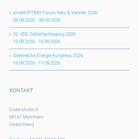
smartOPTIMO Forum Netz & Vertrieb 2026
08.09.2026
-
09.09.2026
32. VDE Zählerfachtagung 2026
15.09.2026
-
16.09.2026
Österreichs Energie Kongress 2026
16.09.2026
-
17.09.2026
KONTAKT
Dudenstraße 6
68167 Mannheim
Deutschland