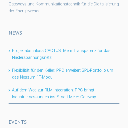
Gateways und Kommunikationstechnik für die Digitalisierung
der Energiewende.
NEWS
Projektabschluss CACTUS: Mehr Transparenz für das
Niederspannungsnetz
Flexibilität für den Keller: PPC erweitert BPL-Portfolio um
das Nessum 1T-Modul
Auf dem Weg zur RLM-Integration: PPC bringt
Industriemessungen ins Smart Meter Gateway
EVENTS