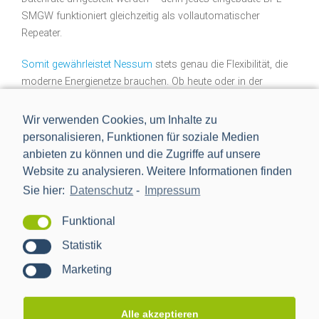
SMGW funktioniert gleichzeitig als vollautomatischer
Repeater.
Somit gewährleistet Nessum
stets genau die Flexibilität, die
moderne Energienetze brauchen. Ob heute oder in der
Zukunft.
Wir verwenden Cookies, um Inhalte zu
personalisieren, Funktionen für soziale Medien
anbieten zu können und die Zugriffe auf unsere
Website zu analysieren. Weitere Informationen finden
Sie hier:
Datenschutz
-
Impressum
Funktional
Statistik
Marketing
Alle akzeptieren