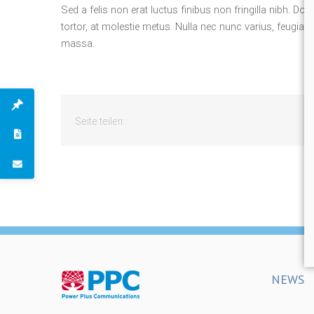
Sed a felis non erat luctus finibus non fringilla nibh. 
tortor, at molestie metus. Nulla nec nunc varius, feugiat 
massa.
Seite teilen:
NEWS