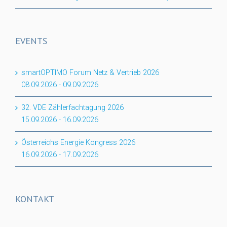
EVENTS
smartOPTIMO Forum Netz & Vertrieb 2026
08.09.2026
-
09.09.2026
32. VDE Zählerfachtagung 2026
15.09.2026
-
16.09.2026
Österreichs Energie Kongress 2026
16.09.2026
-
17.09.2026
KONTAKT