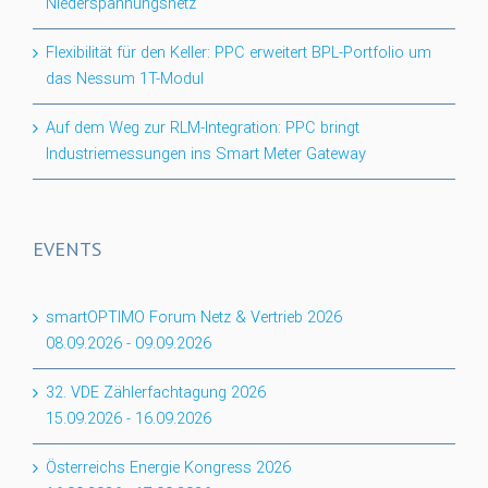
Niederspannungsnetz
Flexibilität für den Keller: PPC erweitert BPL-Portfolio um
das Nessum 1T-Modul
Auf dem Weg zur RLM-Integration: PPC bringt
Industriemessungen ins Smart Meter Gateway
EVENTS
smartOPTIMO Forum Netz & Vertrieb 2026
08.09.2026
-
09.09.2026
32. VDE Zählerfachtagung 2026
15.09.2026
-
16.09.2026
Österreichs Energie Kongress 2026