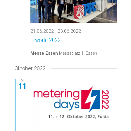
21.06.2022
-
23.06.2022
E-world 2022
Messe Essen
Messeplatz 1, Essen
Oktober 2022
DI.
11