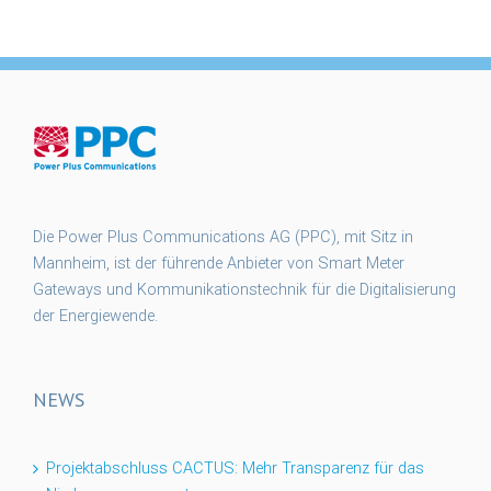
Die Power Plus Communications AG (PPC), mit Sitz in
Mannheim, ist der führende Anbieter von Smart Meter
Gateways und Kommunikationstechnik für die Digitalisierung
der Energiewende.
NEWS
Projektabschluss CACTUS: Mehr Transparenz für das