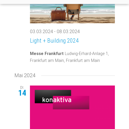
03.03.2024
-
08.03.2024
Light + Building 2024
Messe Frankfurt
Ludwig-Erhard-Anlage 1,
Frankfurt am Main, Frankfurt am Main
Mai 2024
DI.
14