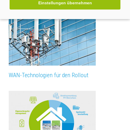
Einstellungen übernehmen
WAN-Technologien für den Rollout