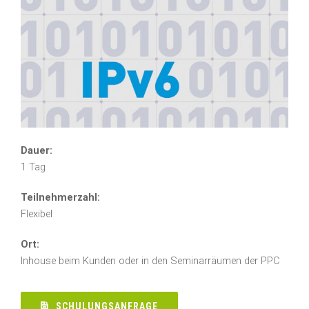
Dauer:
1 Tag
Teilnehmerzahl:
Flexibel
Ort:
Inhouse beim Kunden oder in den Seminarräumen der PPC
SCHULUNGSANFRAGE