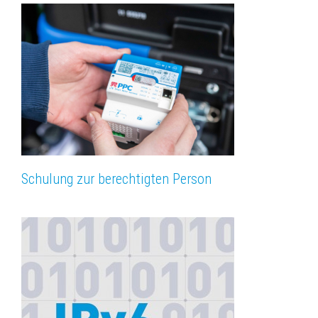
Schulung zur berechtigten Person