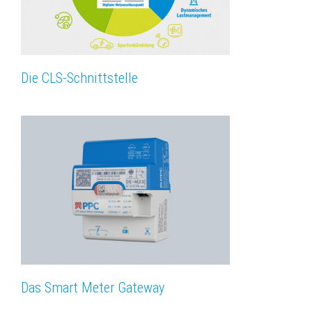
Die CLS-Schnittstelle
Das Smart Meter Gateway