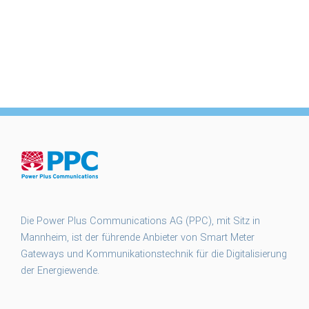
Die Power Plus Communications AG (PPC), mit Sitz in
Mannheim, ist der führende Anbieter von Smart Meter
Gateways und Kommunikationstechnik für die Digitalisierung
der Energiewende.