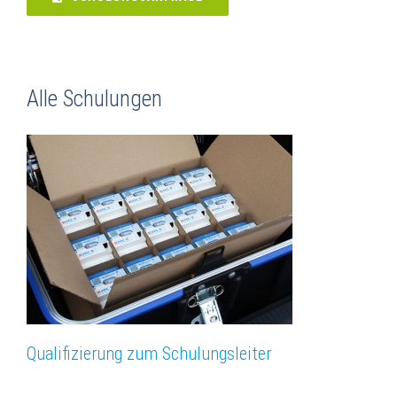
Alle Schulungen
Qualifizierung zum Schulungsleiter