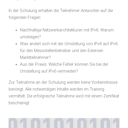
In der Schulung erhalten die Teilnehmer Antworten auf die
folgenden Fragen:
Nachhaltige Netzwerkarchitekturen mit IPv6: Warum
umsteigen?
Was ändert sich mit der Umstellung von IPv4 auf IPv6
für den Messstellenbetreiber und den Externen
Marktteilnehmer?
Aus der Praxis: Welche Fehler können Sie bei der
Umstellung auf IPv6 vermeiden?
Zur Teilnahme an der Schulung werden keine Vorkenntnisse
benötigt. Alle notwendigen Inhalte werden im Training
vermittelt. Die erfolgreiche Teilnahme wird mit einem Zertifikat
bescheinigt.