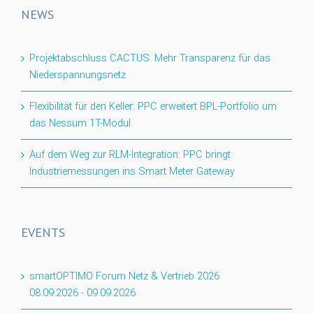
NEWS
Projektabschluss CACTUS: Mehr Transparenz für das
Niederspannungsnetz
Flexibilität für den Keller: PPC erweitert BPL-Portfolio um
das Nessum 1T-Modul
Auf dem Weg zur RLM-Integration: PPC bringt
Industriemessungen ins Smart Meter Gateway
EVENTS
smartOPTIMO Forum Netz & Vertrieb 2026
08.09.2026
-
09.09.2026