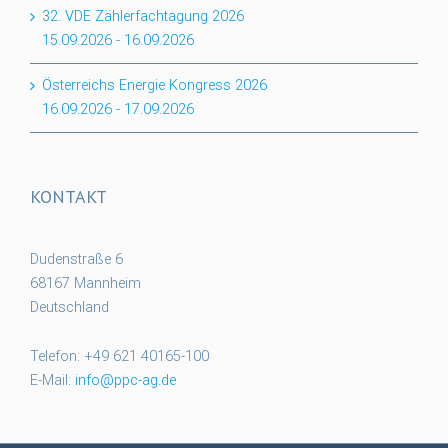
32. VDE Zählerfachtagung 2026
15.09.2026
-
16.09.2026
Österreichs Energie Kongress 2026
16.09.2026
-
17.09.2026
KONTAKT
Dudenstraße 6
68167 Mannheim
Deutschland
Telefon: +49 621 40165-100
E-Mail:
info@ppc-ag.de