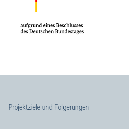
Projektziele und Folgerungen