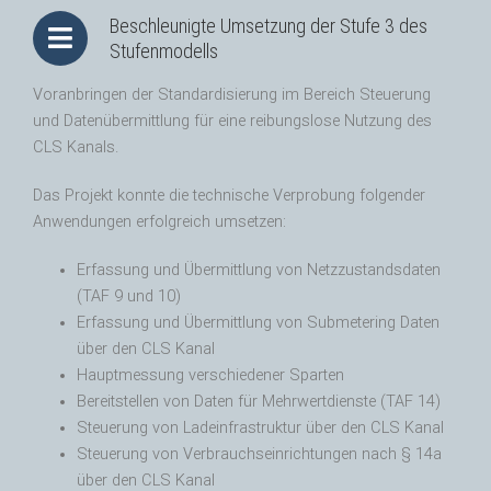
Beschleunigte Umsetzung der Stufe 3 des
Stufenmodells
Voranbringen der Standardisierung im Bereich Steuerung
und Datenübermittlung für eine reibungslose Nutzung des
CLS Kanals.
Das Projekt konnte die technische Verprobung folgender
Anwendungen erfolgreich umsetzen:
Erfassung und Übermittlung von Netzzustandsdaten
(TAF 9 und 10)
Erfassung und Übermittlung von Submetering Daten
über den CLS Kanal
Hauptmessung verschiedener Sparten
Bereitstellen von Daten für Mehrwertdienste (TAF 14)
Steuerung von Ladeinfrastruktur über den CLS Kanal
Steuerung von Verbrauchseinrichtungen nach § 14a
über den CLS Kanal