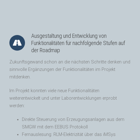
Ausgestaltung und Entwicklung von
Funktionalitäten für nachfolgende Stufen auf
der Roadmap
Zukunftsgewand schon an die nächsten Schritte denken und
sinnvolle Ergänzungen der Funktionalitäten im Projekt
mitdenken.
Im Projekt konnten viele neue Funktionalitäten
weiterentwickelt und unter Laborentwicklungen erprobt
werden:
Direkte Steuerung von Erzeugungsanlagen aus dem
SMGW mit dem EEBUS Protokoll
Fernauslesung: RLM-Elektrizität über das iMSys