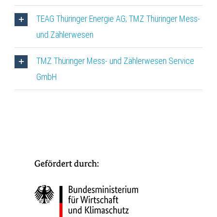
TEAG Thüringer Energie AG; TMZ Thüringer Mess-
und Zählerwesen
TMZ Thüringer Mess- und Zählerwesen Service
GmbH