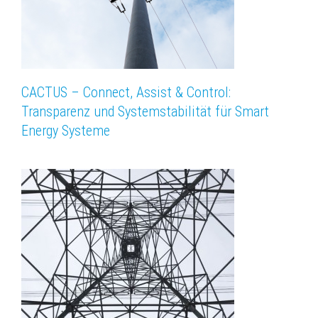
CACTUS – Connect, Assist & Control:
Transparenz und Systemstabilität für Smart
Energy Systeme