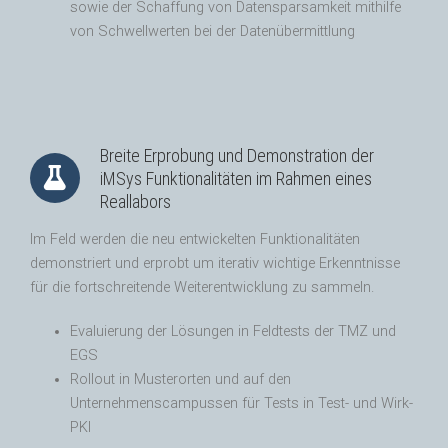
sowie der Schaffung von Datensparsamkeit mithilfe
von Schwellwerten bei der Datenübermittlung
Breite Erprobung und Demonstration der
iMSys Funktionalitäten im Rahmen eines
Reallabors
Im Feld werden die neu entwickelten Funktionalitäten
demonstriert und erprobt um iterativ wichtige Erkenntnisse
für die fortschreitende Weiterentwicklung zu sammeln.
Evaluierung der Lösungen in Feldtests der TMZ und
EGS
Rollout in Musterorten und auf den
Unternehmenscampussen für Tests in Test- und Wirk-
PKI