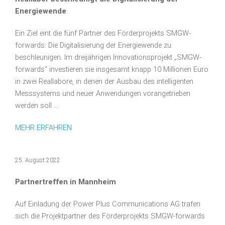
Energiewende
Ein Ziel eint die fünf Partner des Förderprojekts SMGW-
forwards: Die Digitalisierung der Energiewende zu
beschleunigen. Im dreijährigen Innovationsprojekt „SMGW-
forwards“ investieren sie insgesamt knapp 10 Millionen Euro
in zwei Reallabore, in denen der Ausbau des intelligenten
Messsystems und neuer Anwendungen vorangetrieben
werden soll …
MEHR ERFAHREN
25. August 2022
Partnertreffen in Mannheim
Auf Einladung der Power Plus Communications AG trafen
sich die Projektpartner des Förderprojekts SMGW-forwards