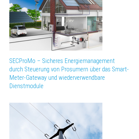
SECProMo – Sicheres Energiemanagement
durch Steuerung von Prosumern über das Smart-
Meter-Gateway und wiederverwendbare
Dienstmodule