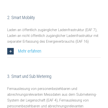
2. Smart Mobility
Laden an öffentlich zugänglicher Ladeinfrastruktur (EAF 7),
Laden an nicht öffentlich zugänglicher Ladeinfrastruktur mit
separater Erfassung des Energieverbrauchs (EAF 16)
Mehr erfahren
3. Smart und Sub Metering
Fernauslesung von personenbeziehbaren und
abrechnungsrelevanten Messdaten aus dem Submetering-
System der Liegenschaft (EAF 4), Fernauslesung von
personenbeziehbaren und abrechnungsrelevanten