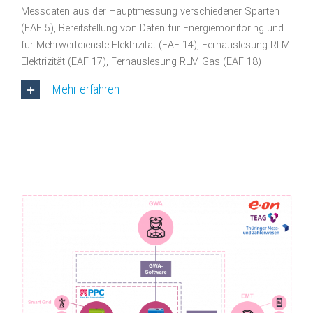
Messdaten aus der Hauptmessung verschiedener Sparten
(EAF 5), Bereitstellung von Daten für Energiemonitoring und
für Mehrwertdienste Elektrizität (EAF 14), Fernauslesung RLM
Elektrizität (EAF 17), Fernauslesung RLM Gas (EAF 18)
Mehr erfahren