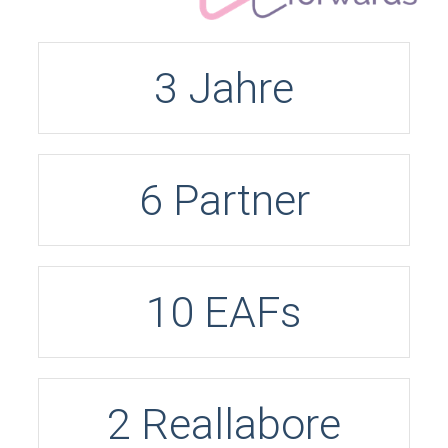
3
Jahre
6
Partner
10
EAFs
2
Reallabore