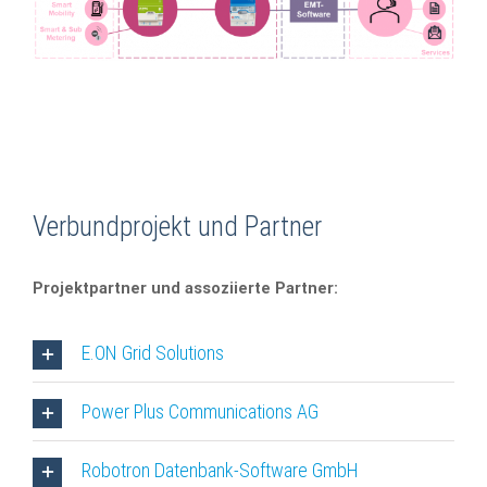
Verbundprojekt und Partner
Projektpartner und assoziierte Partner:
E.ON Grid Solutions
Power Plus Communications AG
Robotron Datenbank-Software GmbH