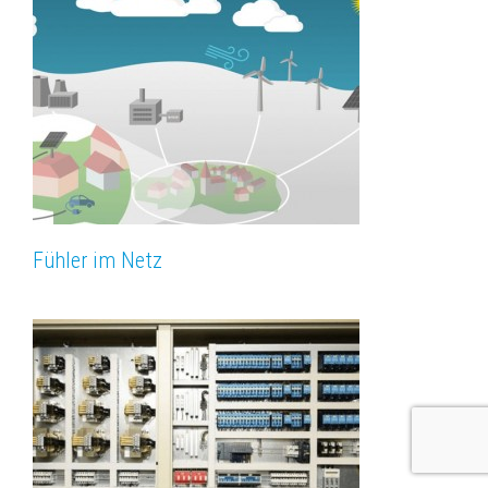
Fühler im Netz