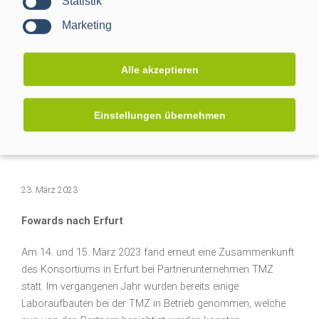
Statistik
Marketing
Alle akzeptieren
Einstellungen übernehmen
Publikationen
23. März 2023
Fowards nach Erfurt
Am 14. und 15. März 2023 fand erneut eine Zusammenkunft
des Konsortiums in Erfurt bei Partnerunternehmen TMZ
statt. Im vergangenen Jahr wurden bereits einige
Laboraufbauten bei der TMZ in Betrieb genommen, welche