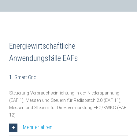
Energiewirtschaftliche
Anwendungsfälle EAFs
1. Smart Grid
Steuerung Verbrauchseinrichtung in der Niederspannung
(EAF 1), Messen und Steuern für Redispatch 2.0 (EAF 11),
Messen und Steuern für Direktvermarktung EEG/KWKG (EAF
12)
Mehr erfahren