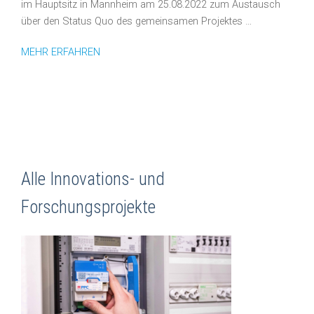
im Hauptsitz in Mannheim am 25.08.2022 zum Austausch
über den Status Quo des gemeinsamen Projektes …
MEHR ERFAHREN
Alle Innovations- und
Forschungsprojekte