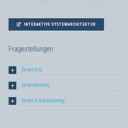
INTERAKTIVE SYSTEMARCHITEKTUR
Fragestellungen
Smart Grid
Smart Mobility
Smart & Sub Metering