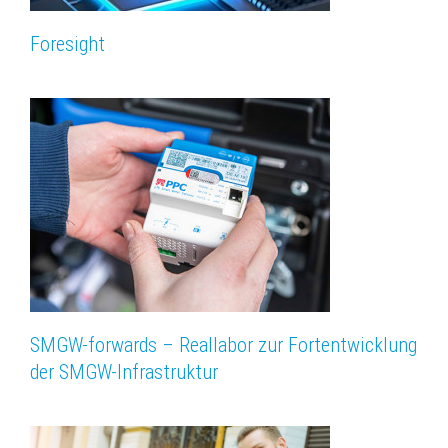
Foresight
SMGW-forwards – Reallabor zur Fortentwicklung
der SMGW-Infrastruktur