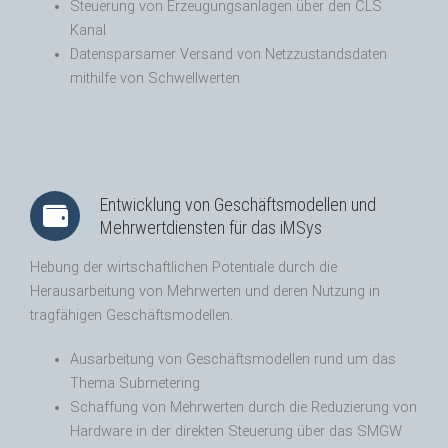
Steuerung von Erzeugungsanlagen über den CLS
Kanal
Datensparsamer Versand von Netzzustandsdaten
mithilfe von Schwellwerten
Entwicklung von Geschäftsmodellen und
Mehrwertdiensten für das iMSys
Hebung der wirtschaftlichen Potentiale durch die
Herausarbeitung von Mehrwerten und deren Nutzung in
tragfähigen Geschäftsmodellen.
Ausarbeitung von Geschäftsmodellen rund um das
Thema Submetering
Schaffung von Mehrwerten durch die Reduzierung von
Hardware in der direkten Steuerung über das SMGW