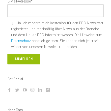
E-Mail-Adresse*
Ja, ich möchte mich kostenlos für den PPC-Newsletter
registrieren und regelmäßig über News aus der Branche
und dem Hause PPC informiert werden. Die Hinweise zum
Datenschutz
habe ich gelesen. Sie können sich jederzeit
wieder von unserem Newsletter abmelden.
Get Social
Nach Tags