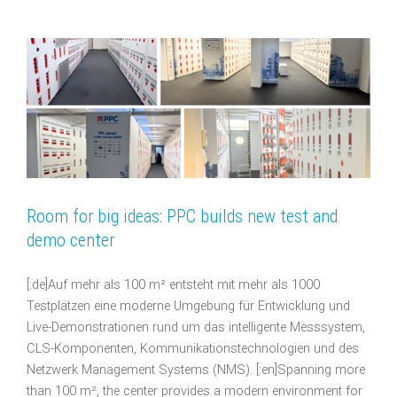
Room for big ideas: PPC builds new test and
demo center
[:de]Auf mehr als 100 m² entsteht mit mehr als 1000
Testplätzen eine moderne Umgebung für Entwicklung und
Live-Demonstrationen rund um das intelligente Messsystem,
CLS-Komponenten, Kommunikationstechnologien und des
Netzwerk Management Systems (NMS). [:en]Spanning more
than 100 m², the center provides a modern environment for