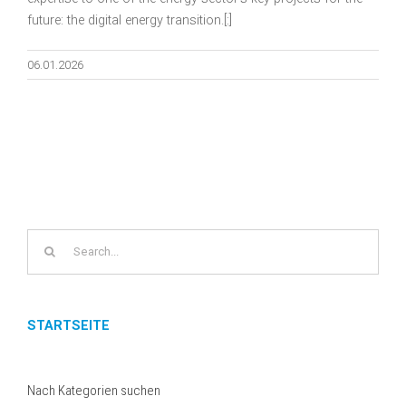
future: the digital energy transition.[:]
06.01.2026
Search
for:
STARTSEITE
Nach Kategorien suchen