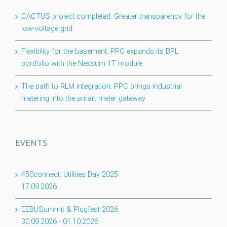
CACTUS project completed: Greater transparency for the
low-voltage grid
Flexibility for the basement: PPC expands its BPL
portfolio with the Nessum 1T module
The path to RLM integration: PPC brings industrial
metering into the smart meter gateway
EVENTS
450connect: Utilities Day 2025
17.09.2026
EEBUSummit & Plugfest 2026
30.09.2026
-
01.10.2026