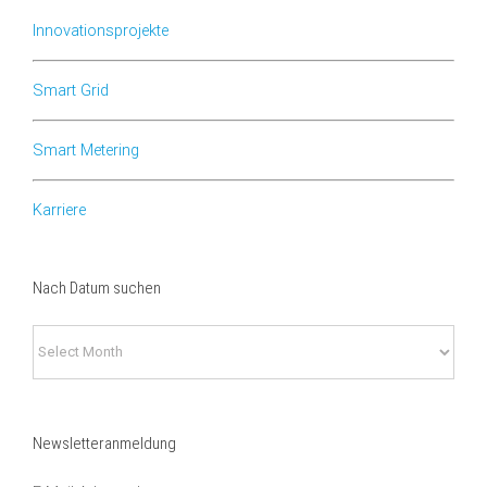
Innovationsprojekte
Smart Grid
Smart Metering
Karriere
Nach Datum suchen
Nach
Datum
suchen
Newsletteranmeldung