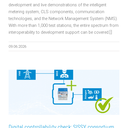
development and live demonstrations of the intelligent
metering system, CLS components, communication
technologies, and the Network Management System (NMS).
With more than 1,000 test stations, the entire spectrum from
interoperability to development support can be covered.[:]
09.06.2026
Digital controllability check: SISSY consortium