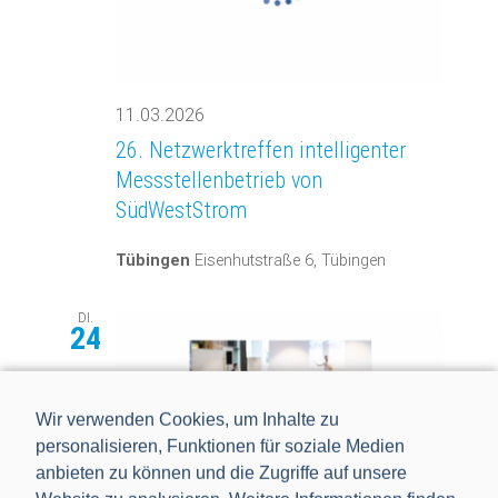
11.03.2026
26. Netzwerktreffen intelligenter
Messstellenbetrieb von
SüdWestStrom
Tübingen
Eisenhutstraße 6, Tübingen
DI.
24
Wir verwenden Cookies, um Inhalte zu
personalisieren, Funktionen für soziale Medien
anbieten zu können und die Zugriffe auf unsere