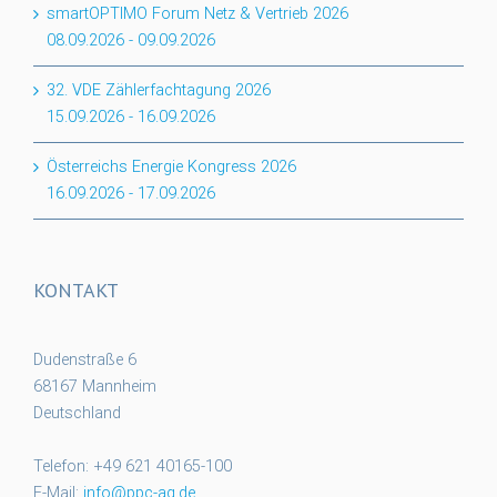
smartOPTIMO Forum Netz & Vertrieb 2026
08.09.2026
-
09.09.2026
32. VDE Zählerfachtagung 2026
15.09.2026
-
16.09.2026
Österreichs Energie Kongress 2026
16.09.2026
-
17.09.2026
KONTAKT
Dudenstraße 6
68167 Mannheim
Deutschland
Telefon: +49 621 40165-100
E-Mail:
info@ppc-ag.de