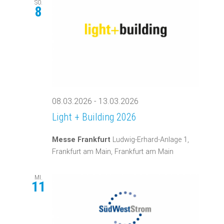
SO.
8
08.03.2026
-
13.03.2026
Light + Building 2026
Messe Frankfurt
Ludwig-Erhard-Anlage 1,
Frankfurt am Main, Frankfurt am Main
MI.
11