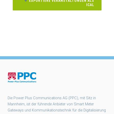
EXPORTIERE VERANSTALTUNGEN ALS
ICAL
Die Power Plus Communications AG (PPC), mit Sitz in
Mannheim, ist der führende Anbieter von Smart Meter
Gateways und Kommunikationstechnik für die Digitalisierung