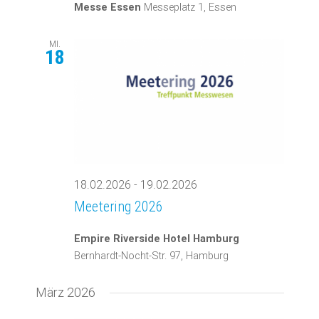
Messe Essen
Messeplatz 1, Essen
MI.
18
18.02.2026
-
19.02.2026
Meetering 2026
Empire Riverside Hotel Hamburg
Bernhardt-Nocht-Str. 97, Hamburg
März 2026