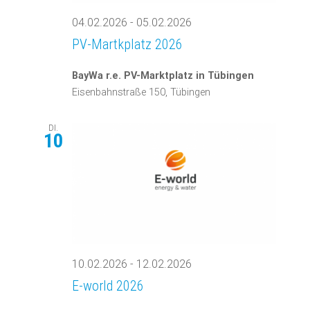
04.02.2026
-
05.02.2026
PV-Martkplatz 2026
BayWa r.e. PV-Marktplatz in Tübingen
Eisenbahnstraße 150, Tübingen
DI.
10
10.02.2026
-
12.02.2026
E-world 2026