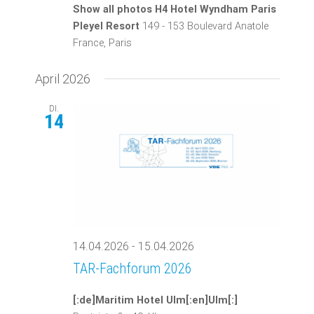
Show all photos H4 Hotel Wyndham Paris
Pleyel Resort
149 - 153 Boulevard Anatole
France, Paris
April 2026
DI.
14
14.04.2026
-
15.04.2026
TAR-Fachforum 2026
[:de]Maritim Hotel Ulm[:en]Ulm[:]