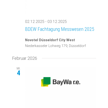
02.12.2025
-
03.12.2025
BDEW Fachtagung Messwesen 2025
Novotel Düsseldorf City West
Niederkasseler Lohweg 179, Düsseldorf
Februar 2026
MI.
4