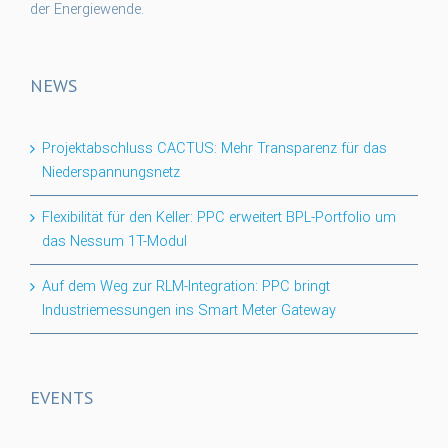
der Energiewende.
NEWS
Projektabschluss CACTUS: Mehr Transparenz für das
Niederspannungsnetz
Flexibilität für den Keller: PPC erweitert BPL-Portfolio um
das Nessum 1T-Modul
Auf dem Weg zur RLM-Integration: PPC bringt
Industriemessungen ins Smart Meter Gateway
EVENTS