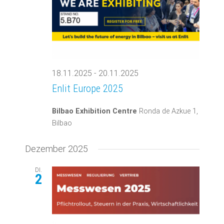
18.11.2025
-
20.11.2025
Enlit Europe 2025
Bilbao Exhibition Centre
Ronda de Azkue 1,
Bilbao
Dezember 2025
DI.
2