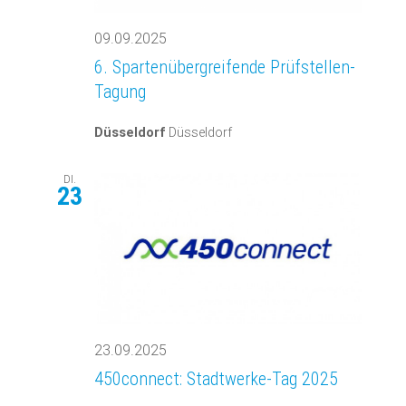
09.09.2025
6. Spartenübergreifende Prüfstellen-
Tagung
Düsseldorf
Düsseldorf
DI.
23
23.09.2025
450connect: Stadtwerke-Tag 2025