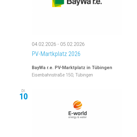
04.02.2026
-
05.02.2026
PV-Martkplatz 2026
BayWa r.e. PV-Marktplatz in Tübingen
Eisenbahnstraße 150, Tübingen
DI.
10