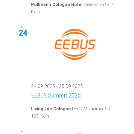
Pullmann Cologne Hotel
Helenestraße 14,
Köln
MI.
24
24.09.2025
-
25.09.2025
EEBUS Summit 2025
Living Lab Cologne
Deutz-Mülheimer Str.
183, Köln
MI.