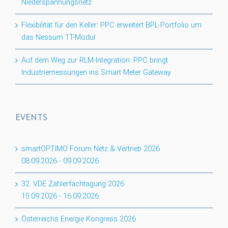
Niederspannungsnetz
Flexibilität für den Keller: PPC erweitert BPL-Portfolio um
das Nessum 1T-Modul
Auf dem Weg zur RLM-Integration: PPC bringt
Industriemessungen ins Smart Meter Gateway
EVENTS
smartOPTIMO Forum Netz & Vertrieb 2026
08.09.2026
-
09.09.2026
32. VDE Zählerfachtagung 2026
15.09.2026
-
16.09.2026
Österreichs Energie Kongress 2026