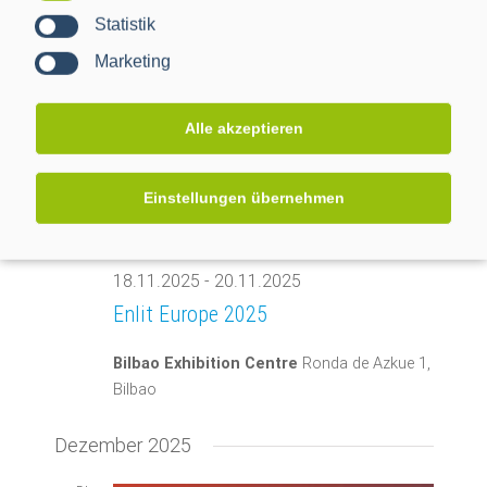
November 2025
Statistik
Marketing
DI.
18
Alle akzeptieren
Einstellungen übernehmen
18.11.2025
-
20.11.2025
Enlit Europe 2025
Bilbao Exhibition Centre
Ronda de Azkue 1,
Bilbao
Dezember 2025