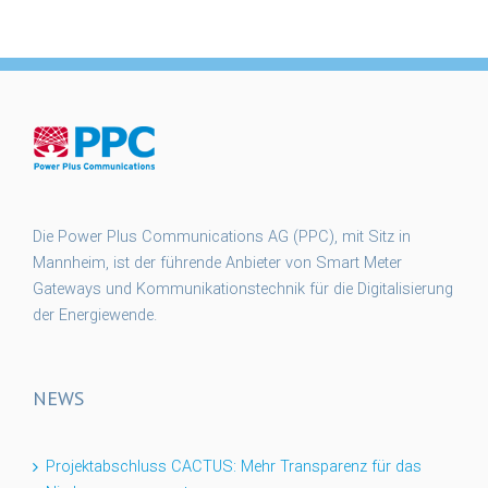
Die Power Plus Communications AG (PPC), mit Sitz in
Mannheim, ist der führende Anbieter von Smart Meter
Gateways und Kommunikationstechnik für die Digitalisierung
der Energiewende.
NEWS
Projektabschluss CACTUS: Mehr Transparenz für das