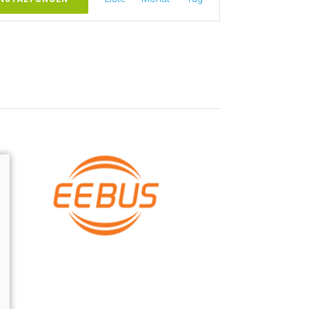
Ansichten-
Navigation