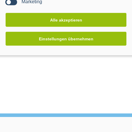
Marketing
Alle akzeptieren
Einstellungen übernehmen