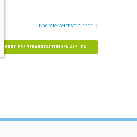
Nächste
Veranstaltungen
EXPORTIERE VERANSTALTUNGEN ALS ICAL