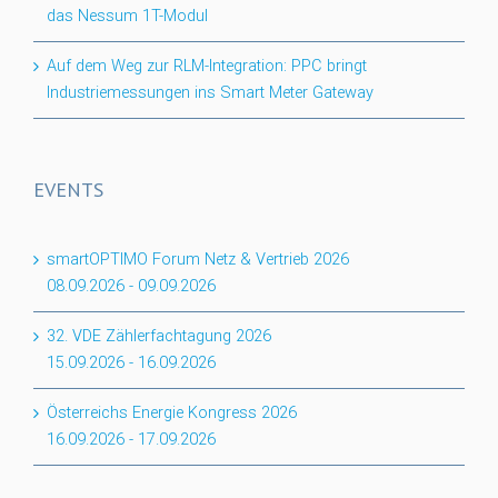
das Nessum 1T-Modul
Auf dem Weg zur RLM-Integration: PPC bringt
Industriemessungen ins Smart Meter Gateway
EVENTS
smartOPTIMO Forum Netz & Vertrieb 2026
08.09.2026
-
09.09.2026
32. VDE Zählerfachtagung 2026
15.09.2026
-
16.09.2026
Österreichs Energie Kongress 2026
16.09.2026
-
17.09.2026