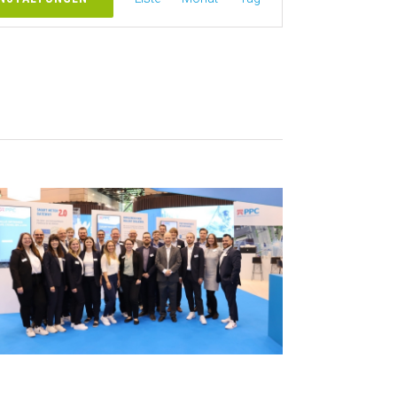
Ansichten-
Navigation