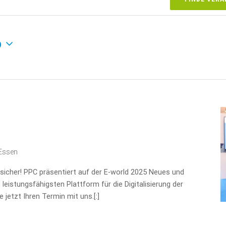
b
 Essen
ssicher! PPC präsentiert auf der E-world 2025 Neues und
 leistungsfähigsten Plattform für die Digitalisierung der
 jetzt Ihren Termin mit uns.[:]