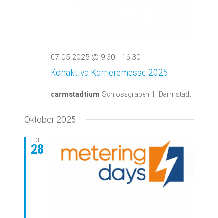
07.05.2025 @ 9:30
-
16:30
Konaktiva Karrieremesse 2025
darmstadtium
Schlossgraben 1, Darmstadt
Oktober 2025
DI.
28