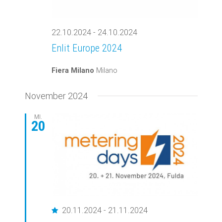
22.10.2024
-
24.10.2024
Enlit Europe 2024
Fiera Milano
Milano
November 2024
MI.
20
Empfohlen
20.11.2024
-
21.11.2024