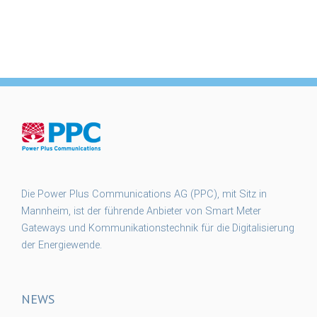
Die Power Plus Communications AG (PPC), mit Sitz in
Mannheim, ist der führende Anbieter von Smart Meter
Gateways und Kommunikationstechnik für die Digitalisierung
der Energiewende.
NEWS