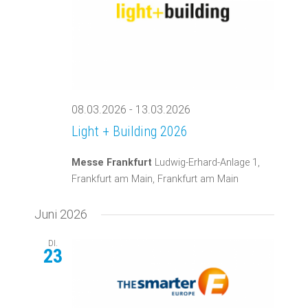
08.03.2026
-
13.03.2026
Light + Building 2026
Messe Frankfurt
Ludwig-Erhard-Anlage 1,
Frankfurt am Main, Frankfurt am Main
Juni 2026
DI.
23