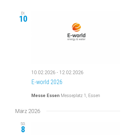
DI.
10
10.02.2026
-
12.02.2026
E-world 2026
Messe Essen
Messeplatz 1, Essen
März 2026
SO.
8