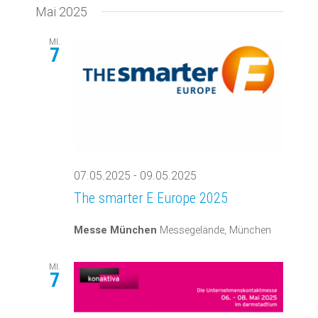
Mai 2025
MI.
7
07.05.2025
-
09.05.2025
The smarter E Europe 2025
Messe München
Messegelände, München
MI.
7