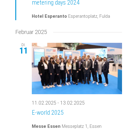
metering days 2024
Hotel Esperanto
Esperantoplatz, Fulda
Februar 2025
DI.
11
11.02.2025
-
13.02.2025
E-world 2025
Messe Essen
Messeplatz 1, Essen