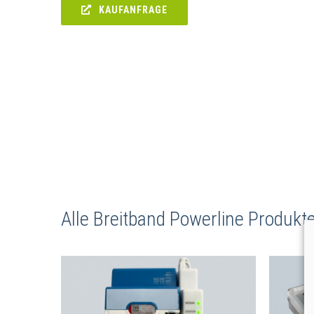
KAUFANFRAGE
Alle Breitband Powerline Produkt