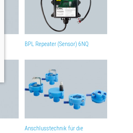
BPL Repeater (Sensor) 6NQ
Anschlusstechnik für die