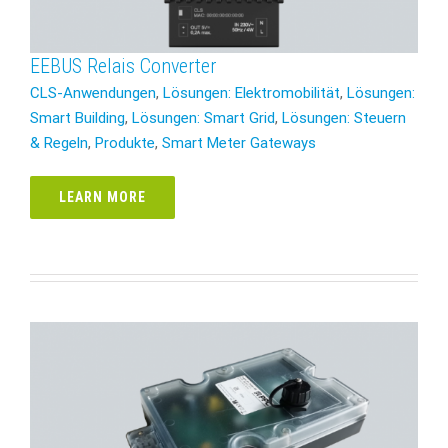
EEBUS Relais Converter
CLS-Anwendungen
,
Lösungen: Elektromobilität
,
Lösungen:
Smart Building
,
Lösungen: Smart Grid
,
Lösungen: Steuern
& Regeln
,
Produkte
,
Smart Meter Gateways
LEARN MORE