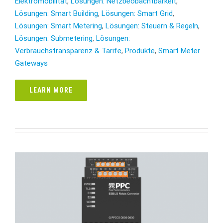
Elektromobilität
,
Lösungen: Netzbeobachtbarkeit
,
Lösungen: Smart Building
,
Lösungen: Smart Grid
,
Lösungen: Smart Metering
,
Lösungen: Steuern & Regeln
,
Lösungen: Submetering
,
Lösungen:
Verbrauchstransparenz & Tarife
,
Produkte
,
Smart Meter
Gateways
LEARN MORE