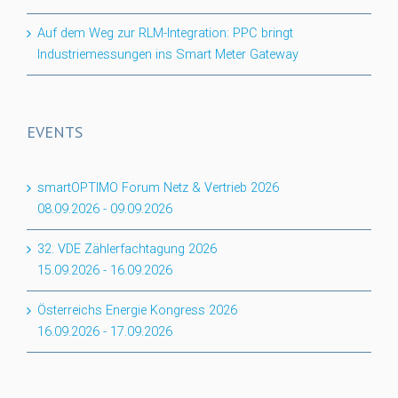
Auf dem Weg zur RLM-Integration: PPC bringt
Industriemessungen ins Smart Meter Gateway
EVENTS
smartOPTIMO Forum Netz & Vertrieb 2026
08.09.2026
-
09.09.2026
32. VDE Zählerfachtagung 2026
15.09.2026
-
16.09.2026
Österreichs Energie Kongress 2026
16.09.2026
-
17.09.2026