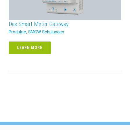
Das Smart Meter Gateway
Produkte
,
SMGW Schulungen
LEARN MORE