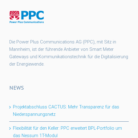
Die Power Plus Communications AG (PPC), mit Sitz in
Mannheim, ist der führende Anbieter von Smart Meter
Gateways und Kommunikationstechnik für die Digitalisierung
der Energiewende.
NEWS
Projektabschluss CACTUS: Mehr Transparenz für das
Niederspannungsnetz
Flexibilität für den Keller: PPC erweitert BPL-Portfolio um
das Nessum 1T-Modul